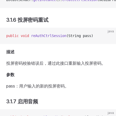
3.1.6 投屏密码重试
java
public
 void
 reAuthCtrlSession
(String pass)
描述
投屏密码校验错误后，通过此接口重新输入投屏密码。
参数
pass：用户输入的新的投屏密码。
3.1.7 启用音频
java