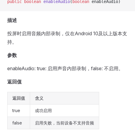
public
 boolean
 enableAudio
(
boolean
 enableAudio)
描述
投屏时启用音频内部录制，仅在Android 10及以上版本支
持。
参数
enableAudio: true: 启用声音内部录制，false: 不启用。
返回值
返回值
含义
true
成功启用
false
启用失败，当前设备不支持音频