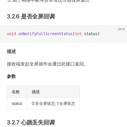
由于网络中断等异常情况导致投屏退出
3.2.6 是否全屏回调
java
void
 onNotifyFullScreenStatus
(
int
 status)
描述
接收端发起全屏操作会通过此接口返回。
参数
名称
描述
status
0:非全屏状态; 1:全屏状态
3.2.7 心跳丢失回调