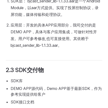
SDK层： bjcast_sender_lib-1.1.33.aar是一个Android
Module，以aar方式提供。实现了投屏控制协议，录
屏功能，媒体传输和处理协议。
应用层：开发的具体APP应用部分，我司交付的是
DEMO APP，具体与客户应用集成，可做针对性开
发。用户可参考修改,也可直接使用。其依赖于
bjcast_sender_lib-1.1.33.aar。
2.3 SDK交付物
SDK库
DEMO APP源代码，Demo APP基于最新SDK，作为
参考实现提供给客户
SDK接口文档