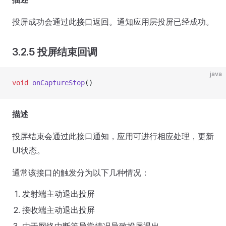
投屏成功会通过此接口返回。通知应用层投屏已经成功。
3.2.5 投屏结束回调
java
void
 onCaptureStop
()
描述
投屏结束会通过此接口通知，应用可进行相应处理，更新
UI状态。
通常该接口的触发分为以下几种情况：
发射端主动退出投屏
接收端主动退出投屏