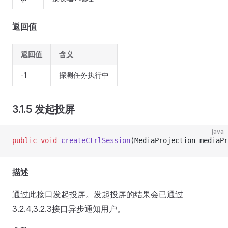
返回值
返回值
含义
-1
探测任务执行中
3.1.5 发起投屏
java
public
 void
 createCtrlSession
(MediaProjection mediaPr
描述
通过此接口发起投屏。发起投屏的结果会已通过
3.2.4,3.2.3接口异步通知用户。