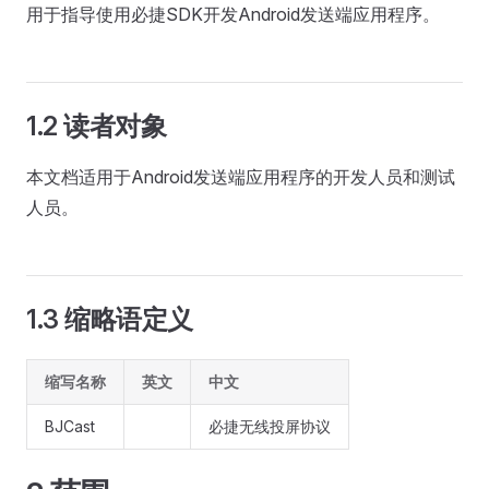
用于指导使用必捷SDK开发Android发送端应用程序。
1.2 读者对象
本文档适用于Android发送端应用程序的开发人员和测试
人员。
1.3 缩略语定义
缩写名称
英文
中文
BJCast
必捷无线投屏协议