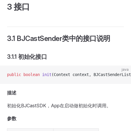
3 接口
3.1 BJCastSender类中的接口说明
3.1.1 初始化接口
java
public
 boolean
 init
(Context context, BJCastSenderList
描述
初始化BJCastSDK，App在启动做初始化时调用。
参数