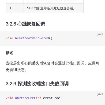
1
SDK内部立即断开此处投屏会话。
3.2.8 心跳恢复回调
java
void
 heartbeatRecovered
()
描述
当投屏出现心跳丢失后恢复时会通过此接口回调。应用可
更新UI状态。
3.2.9 探测接收端接口失败回调
java
void
 onProbeErr
(
int
 errorCode)