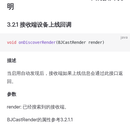
明
3.2.1 接收端设备上线回调
java
void
 onDiscoverRender
(BJCastRender render)
描述
当启用自动发现后，接收端如果上线信息会通过此接口返
回。
参数
render: 已经搜索到的接收端。
BJCastRender的属性参考3.2.1.1