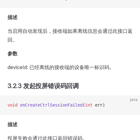
描述
当启用自动发现后，接收端如果离线信息会通过此接口返
回。
参数
deviceId: 已经离线的接收端的设备唯一标识码。
3.2.3 发起投屏错误码回调
java
void
 onCreateCtrlSessionFailed
(
int
 err)
描述
投屏失败会通过此接口返回错误码。