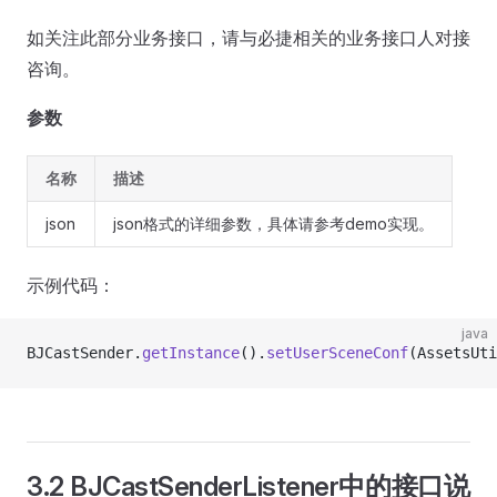
如关注此部分业务接口，请与必捷相关的业务接口人对接
咨询。
参数
名称
描述
json
json格式的详细参数，具体请参考demo实现。
示例代码：
java
BJCastSender.
getInstance
().
setUserSceneConf
(AssetsUti
3.2 BJCastSenderListener中的接口说