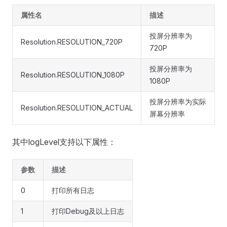
属性名
描述
投屏分辨率为
Resolution.RESOLUTION_720P
720P
投屏分辨率为
Resolution.RESOLUTION_1080P
1080P
投屏分辨率为实际
Resolution.RESOLUTION_ACTUAL
屏幕分辨率
其中logLevel支持以下属性：
参数
描述
0
打印所有日志
1
打印Debug及以上日志