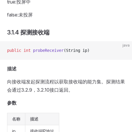
true:投屏中
false:未投屏
3.1.4 探测接收端
java
public
 int
 probeReceiver
(String ip)
描述
向接收端发起探测流程以获取接收端的能力集。探测结果
会通过3.2.9，3.2.10接口返回。
参数
名称
描述
ip
接收端IP地址