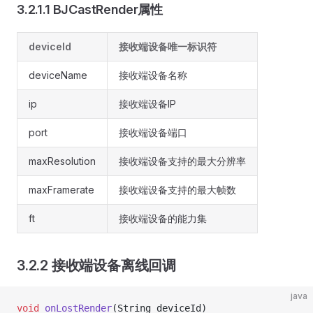
3.2.1.1 BJCastRender属性
deviceId
接收端设备唯一标识符
deviceName
接收端设备名称
ip
接收端设备IP
port
接收端设备端口
maxResolution
接收端设备支持的最大分辨率
maxFramerate
接收端设备支持的最大帧数
ft
接收端设备的能力集
3.2.2 接收端设备离线回调
java
void
 onLostRender
(String deviceId)