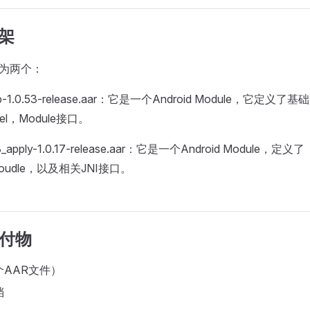
框架
K分为两个：
_lib-1.0.53-release.aar：它是一个Android Module，它定义了基
nel，Module接口。
_v3_apply-1.0.17-release.aar：它是一个Android Module，定义了
eMoudle，以及相关JNI接口。
交付物
个AAR文件）
档