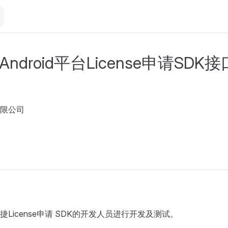
Android平台License申请SDK接
限公司
License申请 SDK的开发人员进行开发及测试。